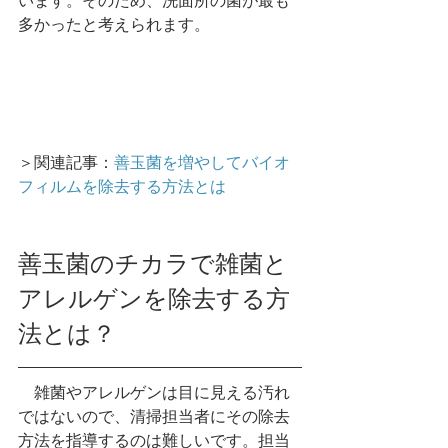
います。そのため、洗面所の菌が最も
多かったと考えられます。
＞関連記事：
善玉菌を増やしてバイオ
フィルムを除去する方法とは
善玉菌のチカラで雑菌と
アレルゲンを除去する方
法とは？
　雑菌やアレルゲンは目に見える汚れ
ではないので、清掃担当者にその除去
方法を指導するのは難しいです。担当