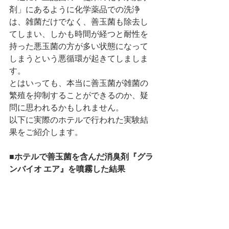
剤」にあるように化学薬品での洗浄
は、雑菌だけでなく、善玉菌も除去し
てしまい、しかも時間が経つと耐性を
持った悪玉菌の方が多い状態になって
しまうという悪循環が起きてしましま
す。
とはいっても、本当に善玉菌が雑菌の
繁殖を抑制することができるのか、疑
問に思われるかもしれません。
以下に実際のホテルで行われた実験結
果をご紹介します。
■ホテルで善玉菌を含んだ消臭剤『グラ
ンバイオ エア』を噴霧した結果