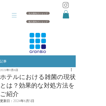
法人様向けショップ
個人様向けショップ
記事
2023年9月6日
ホテルにおける雑菌の現状
とは？効果的な対処方法を
ご紹介
更新日：
2024年6月5日