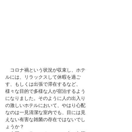
　コロナ禍という状況が収束し、ホテ
ルには、リラックスして休暇を過ご
す、もしくは出張で滞在するなど、
様々な目的で多様な人が宿泊するよう
になりました。そのように人の出入り
の激しいホテルにおいて、やはり心配
なのは一見清潔な室内でも、目には見
えない有害な雑菌の存在ではないでし
ょうか？