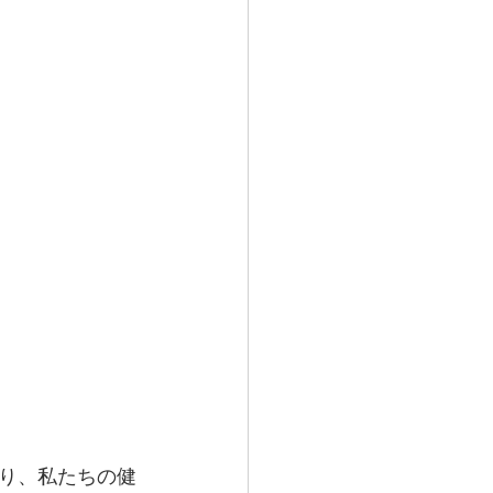
り、私たちの健