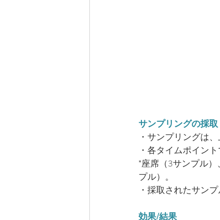
サンプリングの採取
・サンプリングは、
・各タイムポイント
*座席（3サンプル
プル）。
・採取されたサンプ
効果/結果