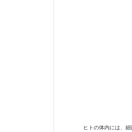
ヒトの体内には、細