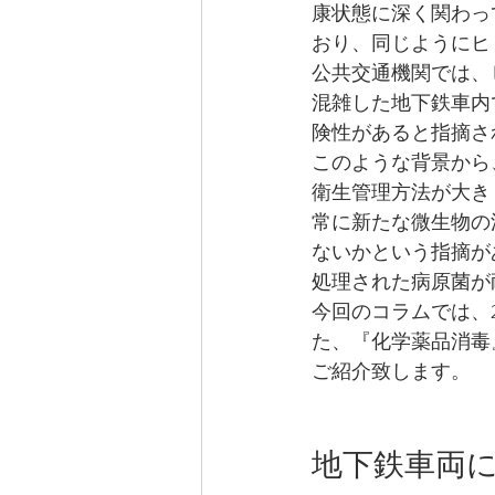
康状態に深く関わっ
おり、同じようにヒ
公共交通機関では、
混雑した地下鉄車内
険性があると指摘さ
このような背景から
衛生管理方法が大き
常に新たな微生物の
ないかという指摘が
処理された病原菌が
今回のコラムでは、
た、『化学薬品消毒
ご紹介致します。
地下鉄車両