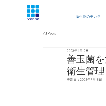
微生物のチカラ
All Posts
2023年4月12日
善玉菌を
衛生管理
更新日：
2023年7月18日