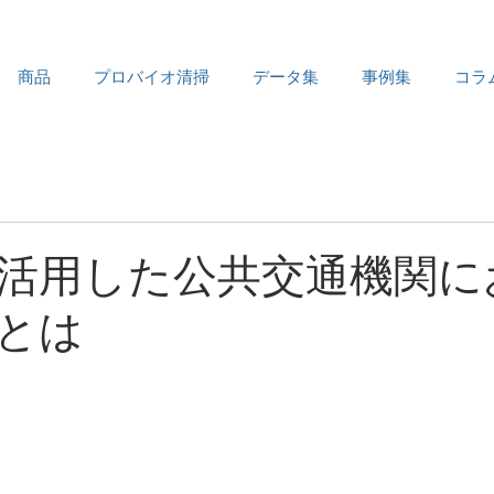
商品
プロバイオ清掃
データ集
事例集
コラ
活用した公共交通機関に
とは