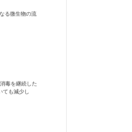
なる微生物の流
菌消毒を継続した
いても減少し