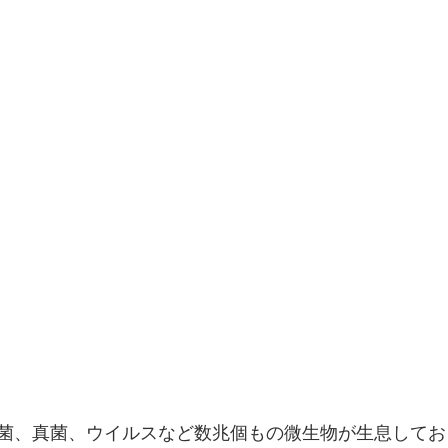
菌、真菌、ウイルスなど数兆個もの微生物が生息してお