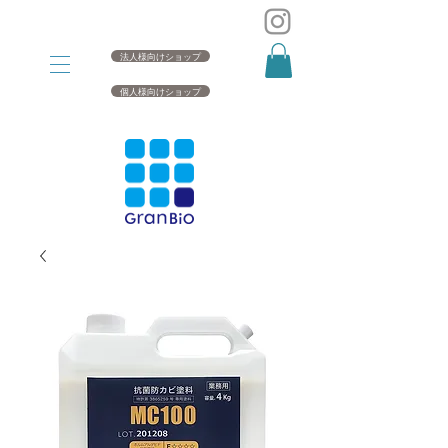
法人様向けショップ
個人様向けショップ